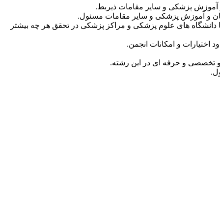
و آموزش پزشکی و سایر مقامات ذیربط.
مان و آموزش پزشکی و سایر مقامات مسئول.
 دانشگاه های علوم پزشکی و مراکز پزشکی در تحقق هر چه بیشتر
 اختیارات و امکانات انجمن.
و تخصصی و حرفه ای در این رشته.
ل.