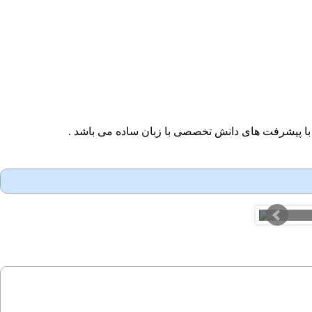
با پیشرفت های دانش تخصصی با زبان ساده می باشد .