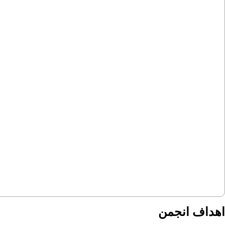
اهداف انجمن