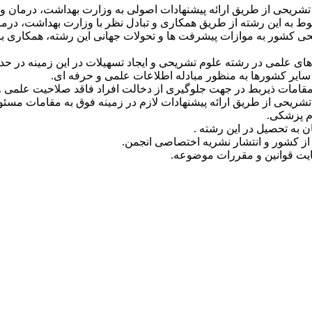
 تشریحی از طریق ارائه پیشنهادات اصولی به وزارت بهداشت، درمان 
ط به این رشته از طریق همکاری و تبادل نظر با وزارت بهداشت، در
 کشور به موازات پیشرفت ها و تحولات جهانی این رشته، همکاری با
ی علمی در رشته علوم تشریحی و ایجاد تسهیلات در این زمینه در حدود
 سایر کشورها به منظور مبادله اطلاعات علمی و حرفه ای.
مقامات ذیربط در جهت جلوگیری از دخالت افراد فاقد صلاحیت علمی 
ریحی از طریق ارائه پیشنهادات لازم در زمینه فوق به مقامات مسئو
وم پزشکی.
 به تحصیل در این رشته .
ز کشور و انتشار نشریه اختصاصی انجمن.
عایت قوانین و مقررات موضوعه.