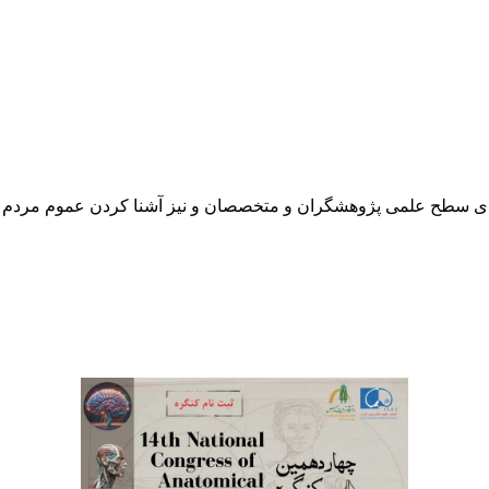
رتقای سطح علمی پژوهشگران و متخصصان و نیز آشنا کردن عموم مردم 