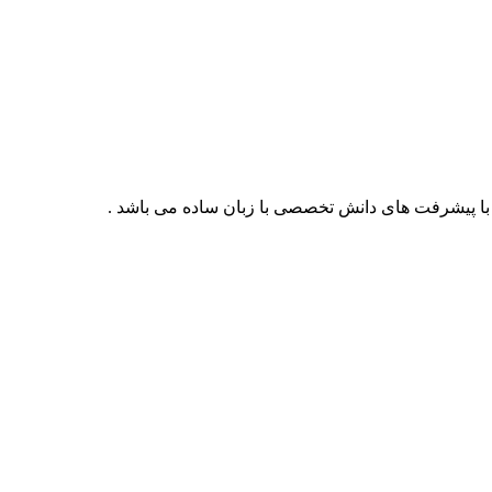
با پیشرفت های دانش تخصصی با زبان ساده می باشد .