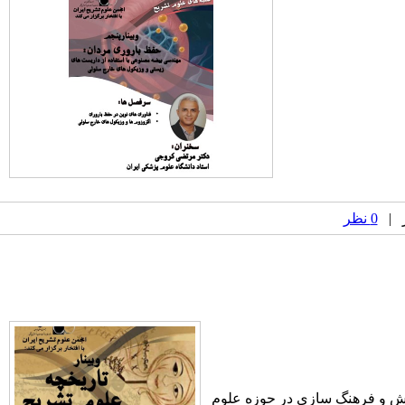
0 نظر
وهش و فرهنگ سازی در حوزه علوم