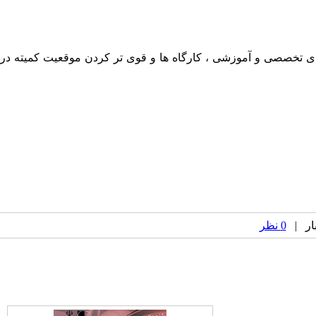
های تخصصی و آموزشی ، کارگاه ها و قوی تر کردن موقعیت کمیته در
0 نظر