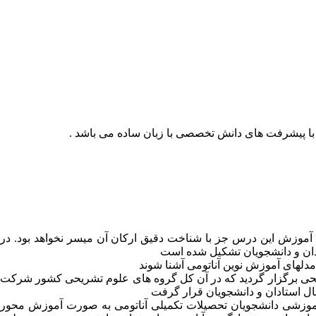
با پیشرفت های دانش تخصصی با زبان ساده می باشد .
موزش این درس جز با شناخت دقیق ارکان آن میسر نخواهد بود. در
تادان و دانشجویان تشکیل شده است
مدلهای آموزش نوین آناتومی آشنا شوند
تشریحی برگزار گردید که در آن کل گروه های علوم تشریحی کشور شرکت
ال استادان و دانشجویان قرار گرفت
موزشی دانشجویان تحصیلات تکمیلی آناتومی به صورت آموزش محور