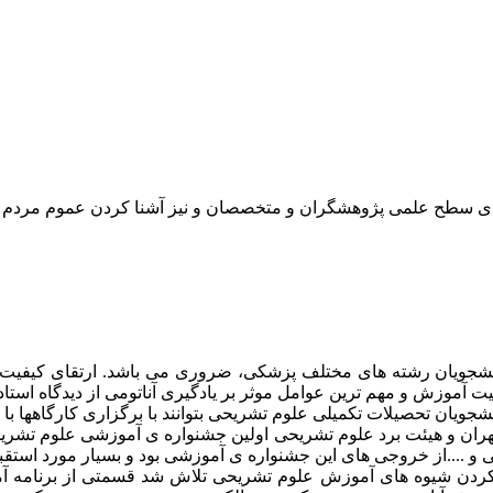
رتقای سطح علمی پژوهشگران و متخصصان و نیز آشنا کردن عموم مردم 
نشجویان رشته های مختلف پزشکی، ضروری می باشد. ارتقای کیفیت آ
فیت آموزش و مهم ترین عوامل موثر بر یادگیری آناتومی از دیدگاه اس
جویان تحصیلات تکمیلی علوم تشریحی بتوانند با برگزاری کارگاهها با 
پزشکی تهران و هیئت برد علوم تشریحی اولین جشنواره ی آموزشی علوم 
و ....از خروجی های این جشنواره ی آموزشی بود و بسیار مورد استقب
 کردن شیوه های آموزش علوم تشریحی تلاش شد قسمتی از برنامه آ