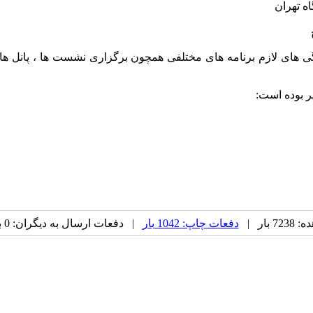
ه تهران
نگی های لازم برنامه های مختلفی همچون برگزاری نشست ها ، پانل 
ر بوده است:
بار |
دفعات چاپ: 1042 بار
| دفعات ارسال به دیگران: 0 بار |