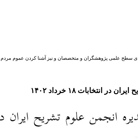
رتقای سطح علمی پژوهشگران و متخصصان و نیز آشنا کردن عموم مردم 
انتخابات ۱۸ خرداد ۱۴۰۲