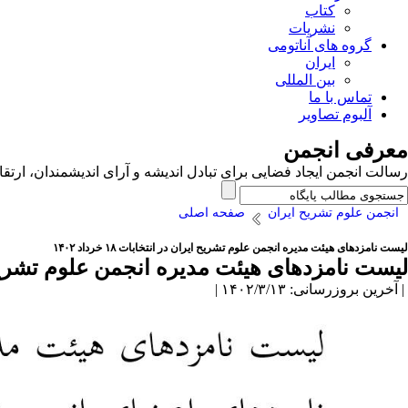
کتاب
نشریات
گروه های آناتومی
ایران
بین المللی
تماس با ما
آلبوم تصاویر
معرفی انجمن
رسالت انجمن ایجاد فضایی برای تبادل اندیشه و آرای اندیشمندان، ا
انجمن علوم تشریح ایران
صفحه اصلی
لیست نامزدهای هیئت مدیره انجمن علوم تشریح ایران در انتخابات ۱۸ خرداد ۱۴۰۲
لیست نامزدهای هیئت مدیره انجمن علوم تشریح ایران در 
| آخرین بروزرسانی: ۱۴۰۲/۳/۱۳ |