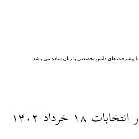
با پیشرفت های دانش تخصصی با زبان ساده می باشد .