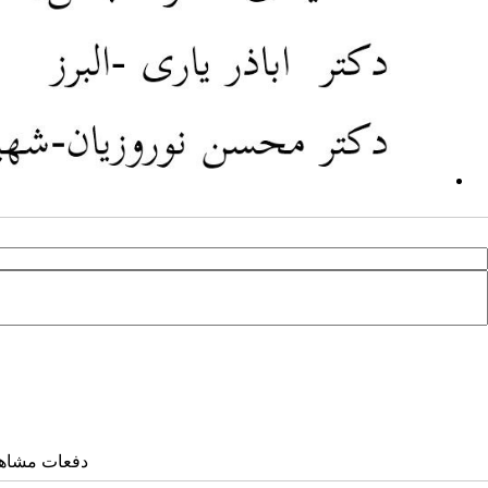
دفعات مشاهده: ۱۶۹۰ 