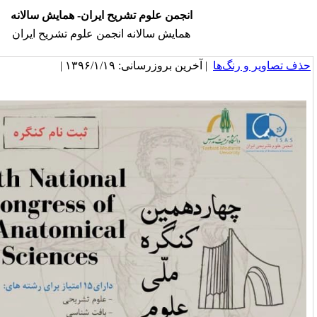
انجمن علوم تشریح ایران- همایش سالانه
همایش سالانه انجمن علوم تشریح ایران
خرین بروزرسانی: ۱۳۹۶/۱/۱۹ |